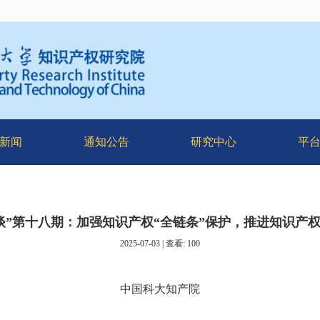
新闻
通知公告
研究中心
平
谈”第十八期：加强知识产权“全链条”保护，推进知识产权
2025-07-03 | 查看:
100
中国科大知产院