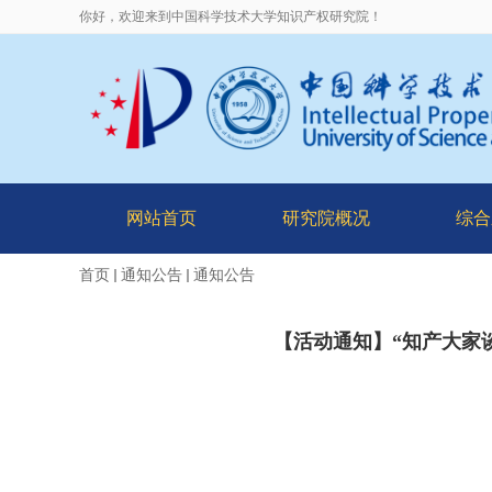
你好，欢迎来到中国科学技术大学知识产权研究院！
网站首页
研究院概况
综合
首页
通知公告
通知公告
【活动通知】“知产大家