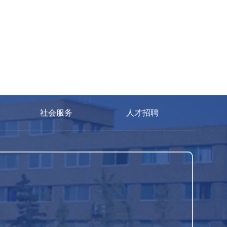
社会服务
人才招聘