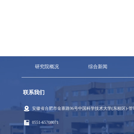
研究院概况
综合新闻
联系我们
安徽省合肥市金寨路96号中国科学技术大学(东校区)-
0551-65708071