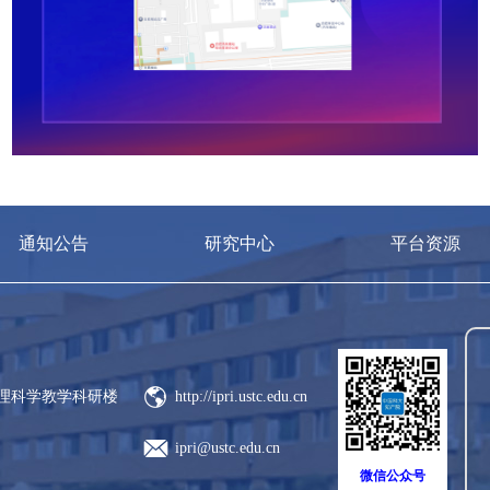
通知公告
研究中心
平台资源
管理科学教学科研楼
http://ipri.ustc.edu.cn
ipri@ustc.edu.cn
微信公众号