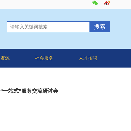
台资源
社会服务
人才招聘
“一站式”服务交流研讨会