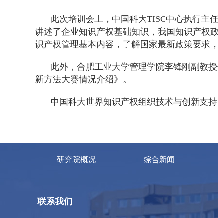
此次培训会上，中国科大
TISC
中心执行主
讲述了企业知识产权基础知识，我国知识产权
识产权管理基本内容，了解国家最新政策要求
此外，合肥工业大学管理学院李锋刚副教授
新方法大赛情况介绍》。
中国科大世界知识产权组织技术与创新支持
研究院概况
综合新闻
联系我们