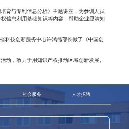
利培育与专利信息分析》主题讲座，为参训人员
产权信息利用基础知识等内容，帮助企业厘清知
徽省科技创新服务中心许鸿儒部长做了《中国创
育活动，致力于用知识产权推动区域创新发展。
社会服务
人才招聘